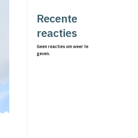
Recente
reacties
Geen reacties om weer te
geven.