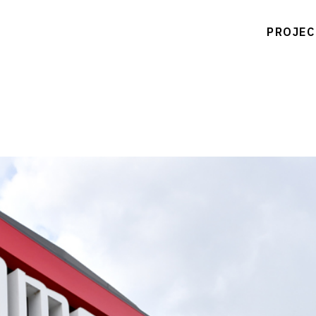
PROJEC