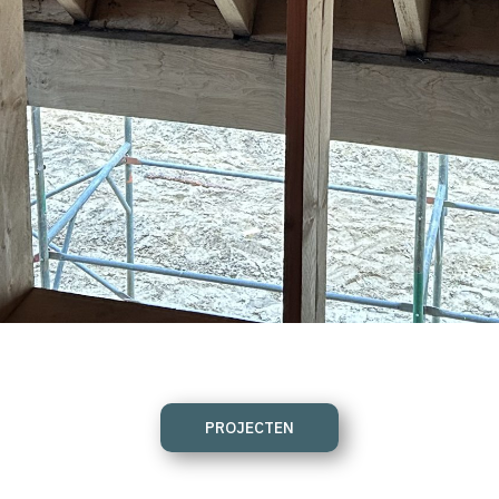
PROJECTEN