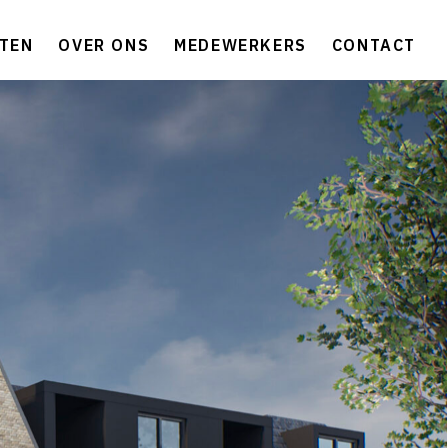
TEN
OVER ONS
MEDEWERKERS
CONTACT