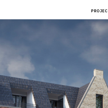
PROJEC